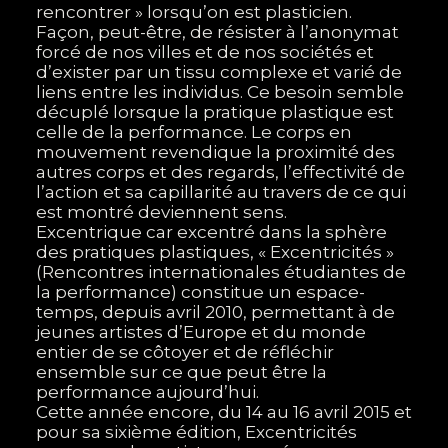
rencontrer » lorsqu’on est plasticien.
Façon, peut-être, de résister à l’anonymat
forcé de nos villes et de nos sociétés et
d’exister par un tissu complexe et varié de
liens entre les individus. Ce besoin semble
décuplé lorsque la pratique plastique est
celle de la performance. Le corps en
mouvement revendique la proximité des
autres corps et des regards, l’effectivité de
l’action et sa capillarité au travers de ce qui
est montré deviennent sens.
Excentrique car excentré dans la sphère
des pratiques plastiques, « Excentricités »
(Rencontres internationales étudiantes de
la performance) constitue un espace-
temps, depuis avril 2010, permettant à de
jeunes artistes d’Europe et du monde
entier de se côtoyer et de réfléchir
ensemble sur ce que peut être la
performance aujourd’hui.
Cette année encore, du 14 au 16 avril 2015 et
pour sa sixième édition, Excentricités