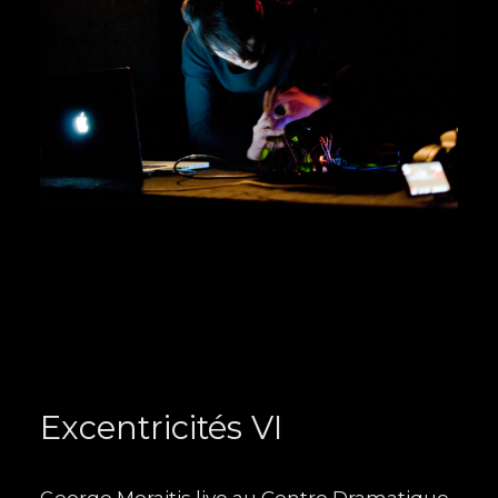
Excentricités VI