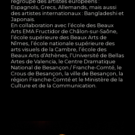
regroupe des artistes européens :
Espagnols, Grecs, Allemands, mais aussi
des artistes internationaux : Bangladeshi et
Japonais.
En collaboration avec l’école des Beaux
Arts EMA Fructidor de Châlon-sur-Saône,
l’école supérieure des Beaux Arts de
Nîmes, l’école nationale supérieure des
arts visuels de la Cambre, l’école des
Beaux Arts d’Athènes, l’Université de Bellas
Artes de Valencia, le Centre Dramatique
National de Besançon / Franche-Comté, le
Crous de Besançon, la ville de Besançon, la
région Franche-Comté et le Ministère de la
Culture et de la Communication.